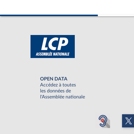
OPEN DATA
Accédez à toutes
les données de
l'Assemblée nationale