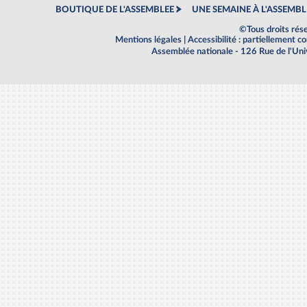
BOUTIQUE DE L'ASSEMBLEE
UNE SEMAINE À L'ASSEMBL
©Tous droits rés
Mentions légales
|
Accessibilité : partiellement 
Assemblée nationale - 126 Rue de l'Un