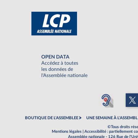
OPEN DATA
Accédez à toutes
les données de
l'Assemblée nationale
BOUTIQUE DE L'ASSEMBLEE
UNE SEMAINE À L'ASSEMBL
©Tous droits rés
Mentions légales
|
Accessibilité : partiellement 
Assemblée nationale - 126 Rue de l'Un