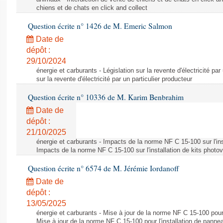
chiens et de chats en click and collect
Question écrite n° 1426 de M. Emeric Salmon
Date de
dépôt :
29/10/2024
énergie et carburants - Législation sur la revente d'électricité par
sur la revente d'électricité par un particulier producteur
Question écrite n° 10336 de M. Karim Benbrahim
Date de
dépôt :
21/10/2025
énergie et carburants - Impacts de la norme NF C 15-100 sur l'ins
Impacts de la norme NF C 15-100 sur l'installation de kits photo
Question écrite n° 6574 de M. Jérémie Iordanoff
Date de
dépôt :
13/05/2025
énergie et carburants - Mise à jour de la norme NF C 15-100 pour 
Mise à jour de la norme NF C 15-100 pour l'installation de panne