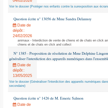
04/02/2026
Voir le dossier (Protéger nos enfants contre la surexposition aux écran
Question écrite n° 13056 de Mme Sandra Delannoy
Date de
dépôt :
24/02/2026
animaux - Interdiction de vente de chiens et de chats en click and
chiens et de chats en click and collect
N° 1385 - Proposition de résolution de Mme Delphine Lingem
généraliser l'interdiction des appareils numériques dans l'ensemb
Date de
dépôt :
13/05/2025
Voir le dossier (Généraliser l'interdiction des appareils numériques da
secondaire)
Question écrite n° 1426 de M. Emeric Salmon
Date de