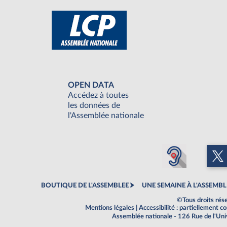
OPEN DATA
Accédez à toutes
les données de
l'Assemblée nationale
BOUTIQUE DE L'ASSEMBLEE
UNE SEMAINE À L'ASSEMBL
©Tous droits rés
Mentions légales
|
Accessibilité : partiellement 
Assemblée nationale - 126 Rue de l'Un