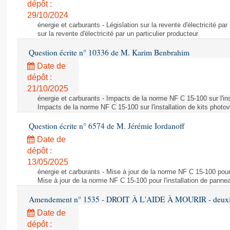
dépôt :
29/10/2024
énergie et carburants - Législation sur la revente d'électricité par
sur la revente d'électricité par un particulier producteur
Question écrite n° 10336 de M. Karim Benbrahim
Date de
dépôt :
21/10/2025
énergie et carburants - Impacts de la norme NF C 15-100 sur l'ins
Impacts de la norme NF C 15-100 sur l'installation de kits photo
Question écrite n° 6574 de M. Jérémie Iordanoff
Date de
dépôt :
13/05/2025
énergie et carburants - Mise à jour de la norme NF C 15-100 pour 
Mise à jour de la norme NF C 15-100 pour l'installation de panne
Amendement n° 1535 - DROIT À L'AIDE À MOURIR - deuxièm
Date de
dépôt :