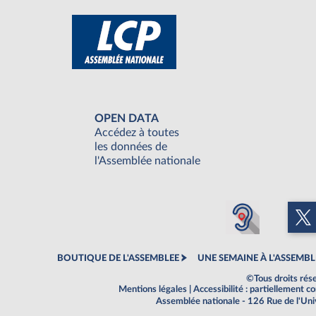
OPEN DATA
Accédez à toutes
les données de
l'Assemblée nationale
BOUTIQUE DE L'ASSEMBLEE
UNE SEMAINE À L'ASSEMBL
©Tous droits rés
Mentions légales
|
Accessibilité : partiellement 
Assemblée nationale - 126 Rue de l'Un