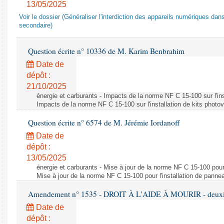
13/05/2025
Voir le dossier (Généraliser l'interdiction des appareils numériques da
secondaire)
Question écrite n° 10336 de M. Karim Benbrahim
Date de
dépôt :
21/10/2025
énergie et carburants - Impacts de la norme NF C 15-100 sur l'ins
Impacts de la norme NF C 15-100 sur l'installation de kits photo
Question écrite n° 6574 de M. Jérémie Iordanoff
Date de
dépôt :
13/05/2025
énergie et carburants - Mise à jour de la norme NF C 15-100 pour 
Mise à jour de la norme NF C 15-100 pour l'installation de panne
Amendement n° 1535 - DROIT À L'AIDE À MOURIR - deuxièm
Date de
dépôt :