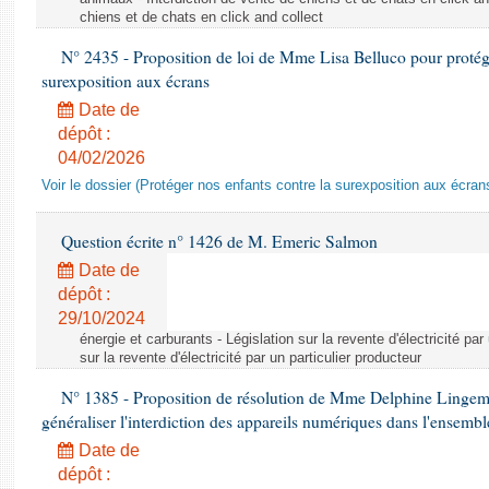
chiens et de chats en click and collect
N° 2435 - Proposition de loi de Mme Lisa Belluco pour protége
surexposition aux écrans
Date de
dépôt :
04/02/2026
Voir le dossier (Protéger nos enfants contre la surexposition aux écran
Question écrite n° 1426 de M. Emeric Salmon
Date de
dépôt :
29/10/2024
énergie et carburants - Législation sur la revente d'électricité par
sur la revente d'électricité par un particulier producteur
N° 1385 - Proposition de résolution de Mme Delphine Lingem
généraliser l'interdiction des appareils numériques dans l'ensemb
Date de
dépôt :