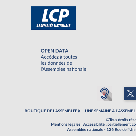
OPEN DATA
Accédez à toutes
les données de
l'Assemblée nationale
BOUTIQUE DE L'ASSEMBLEE
UNE SEMAINE À L'ASSEMBL
©Tous droits rés
Mentions légales
|
Accessibilité : partiellement 
Assemblée nationale - 126 Rue de l'Un