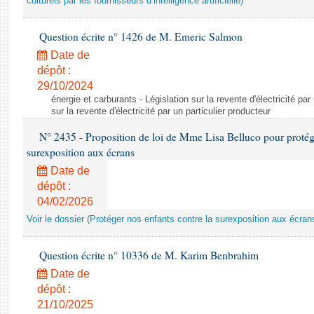
culturels par les fournisseurs d’intelligence artificielle)
Question écrite n° 1426 de M. Emeric Salmon
Date de
dépôt :
29/10/2024
énergie et carburants - Législation sur la revente d'électricité par
sur la revente d'électricité par un particulier producteur
N° 2435 - Proposition de loi de Mme Lisa Belluco pour protége
surexposition aux écrans
Date de
dépôt :
04/02/2026
Voir le dossier (Protéger nos enfants contre la surexposition aux écran
Question écrite n° 10336 de M. Karim Benbrahim
Date de
dépôt :
21/10/2025