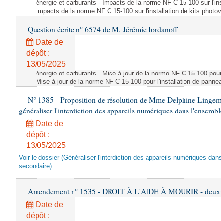
énergie et carburants - Impacts de la norme NF C 15-100 sur l'ins
Impacts de la norme NF C 15-100 sur l'installation de kits photo
Question écrite n° 6574 de M. Jérémie Iordanoff
Date de
dépôt :
13/05/2025
énergie et carburants - Mise à jour de la norme NF C 15-100 pour 
Mise à jour de la norme NF C 15-100 pour l'installation de panne
N° 1385 - Proposition de résolution de Mme Delphine Lingem
généraliser l'interdiction des appareils numériques dans l'ensemb
Date de
dépôt :
13/05/2025
Voir le dossier (Généraliser l'interdiction des appareils numériques da
secondaire)
Amendement n° 1535 - DROIT À L'AIDE À MOURIR - deuxièm
Date de
dépôt :