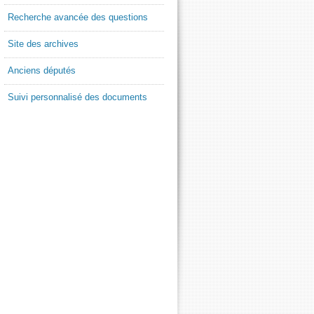
Recherche avancée des questions
Site des archives
Anciens députés
Suivi personnalisé des documents