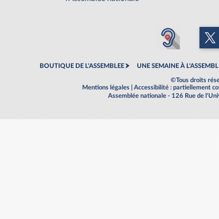
BOUTIQUE DE L'ASSEMBLEE
UNE SEMAINE À L'ASSEMBL
©Tous droits rés
Mentions légales
|
Accessibilité : partiellement 
Assemblée nationale - 126 Rue de l'Un