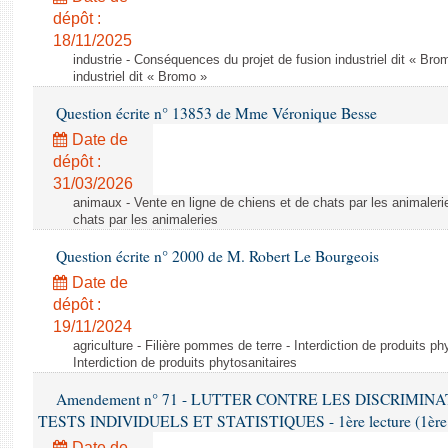
dépôt :
18/11/2025
industrie - Conséquences du projet de fusion industriel dit « Br
industriel dit « Bromo »
Question écrite n° 13853 de Mme Véronique Besse
Date de
dépôt :
31/03/2026
animaux - Vente en ligne de chiens et de chats par les animaleri
chats par les animaleries
Question écrite n° 2000 de M. Robert Le Bourgeois
Date de
dépôt :
19/11/2024
agriculture - Filière pommes de terre - Interdiction de produits ph
Interdiction de produits phytosanitaires
Amendement n° 71 - LUTTER CONTRE LES DISCRIMIN
TESTS INDIVIDUELS ET STATISTIQUES - 1ère lecture (1ère as
Date de