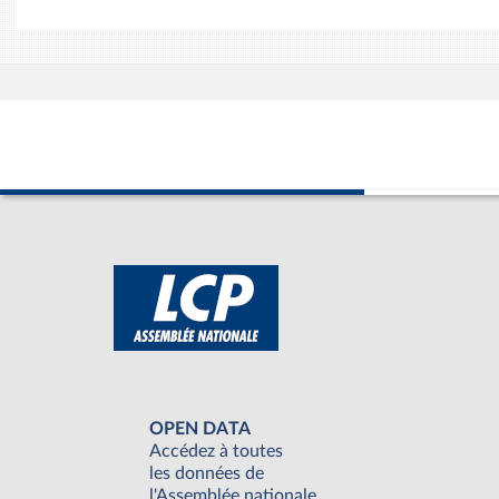
OPEN DATA
Accédez à toutes
les données de
l'Assemblée nationale