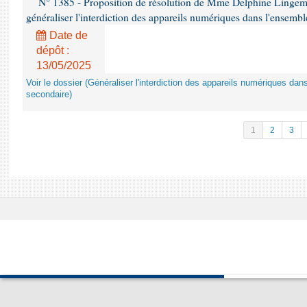
N° 1385 - Proposition de résolution de Mme Delphine Lingem
généraliser l'interdiction des appareils numériques dans l'ensemb
Date de
dépôt :
13/05/2025
Voir le dossier (Généraliser l'interdiction des appareils numériques da
secondaire)
1
2
3