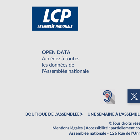
OPEN DATA
Accédez à toutes
les données de
l'Assemblée nationale
BOUTIQUE DE L'ASSEMBLEE
UNE SEMAINE À L'ASSEMBL
©Tous droits rés
Mentions légales
|
Accessibilité : partiellement 
Assemblée nationale - 126 Rue de l'Un