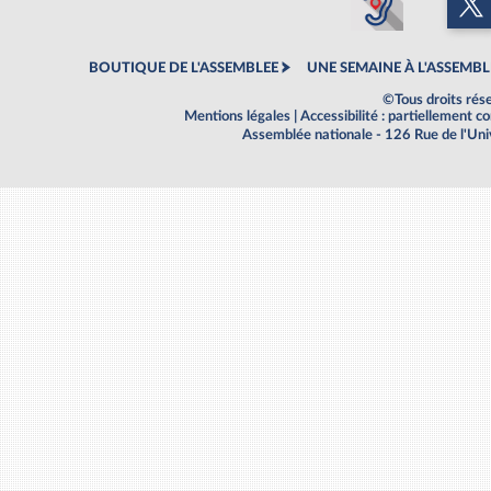
BOUTIQUE DE L'ASSEMBLEE
UNE SEMAINE À L'ASSEMBL
©Tous droits rés
Mentions légales
|
Accessibilité : partiellement 
Assemblée nationale - 126 Rue de l'Un