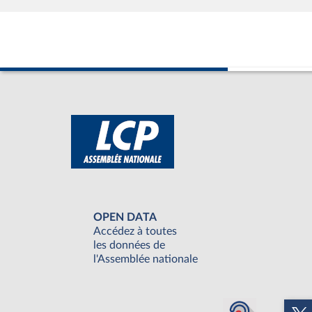
OPEN DATA
Accédez à toutes
les données de
l'Assemblée nationale