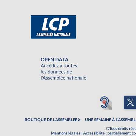
OPEN DATA
Accédez à toutes
les données de
l'Assemblée nationale
BOUTIQUE DE L'ASSEMBLEE
UNE SEMAINE À L'ASSEMBL
©Tous droits rés
Mentions légales
|
Accessibilité : partiellement 