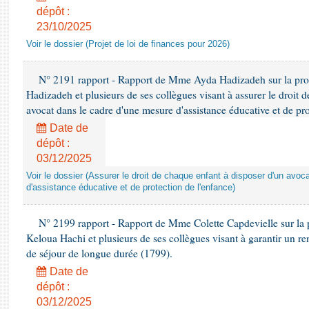
dépôt :
23/10/2025
Voir le dossier (Projet de loi de finances pour 2026)
N° 2191 rapport - Rapport de Mme Ayda Hadizadeh sur la pro
Hadizadeh et plusieurs de ses collègues visant à assurer le droit 
avocat dans le cadre d'une mesure d'assistance éducative et de pro
Date de
dépôt :
03/12/2025
Voir le dossier (Assurer le droit de chaque enfant à disposer d'un avo
d'assistance éducative et de protection de l'enfance)
N° 2199 rapport - Rapport de Mme Colette Capdevielle sur la 
Keloua Hachi et plusieurs de ses collègues visant à garantir un r
de séjour de longue durée (1799).
Date de
dépôt :
03/12/2025