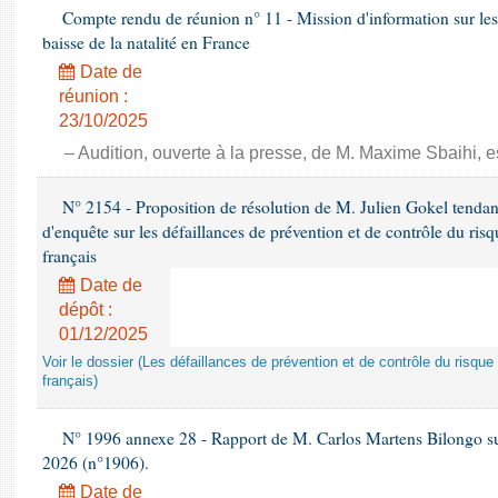
Compte rendu de réunion n° 11 - Mission d'information sur les
baisse de la natalité en France
Date de
réunion :
23/10/2025
– Audition, ouverte à la presse, de M. Maxime Sbaihi, e
N° 2154 - Proposition de résolution de M. Julien Gokel tendan
d'enquête sur les défaillances de prévention et de contrôle du risq
français
Date de
dépôt :
01/12/2025
Voir le dossier (Les défaillances de prévention et de contrôle du risque
français)
N° 1996 annexe 28 - Rapport de M. Carlos Martens Bilongo sur 
2026 (n°1906).
Date de