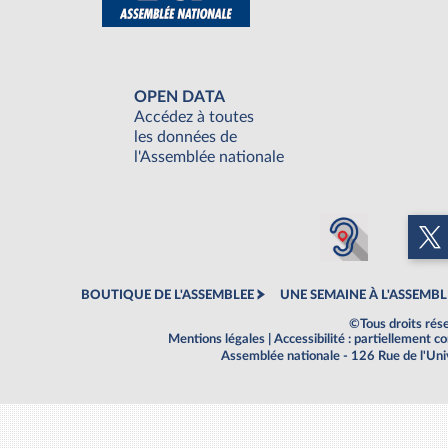
OPEN DATA
Accédez à toutes
les données de
l'Assemblée nationale
BOUTIQUE DE L'ASSEMBLEE
UNE SEMAINE À L'ASSEMBL
©Tous droits rés
Mentions légales
|
Accessibilité : partiellement 
Assemblée nationale - 126 Rue de l'Un