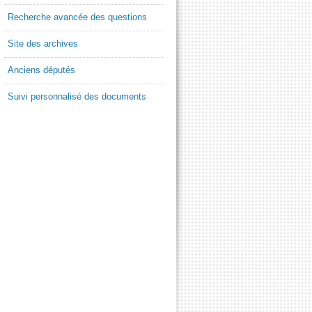
Recherche avancée des questions
Site des archives
Anciens députés
Suivi personnalisé des documents