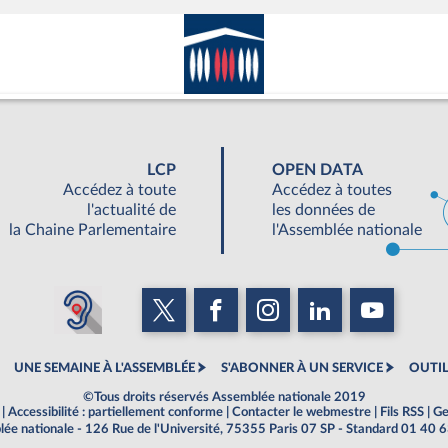
LCP
OPEN DATA
Accédez à toute
Accédez à toutes
l'actualité de
les données de
la Chaine Parlementaire
l'Assemblée nationale
UNE SEMAINE À L'ASSEMBLÉE
S'ABONNER À UN SERVICE
OUTIL
©Tous droits réservés Assemblée nationale 2019
|
Accessibilité : partiellement conforme
|
Contacter le webmestre
|
Fils RSS
|
Ge
ée nationale - 126 Rue de l'Université, 75355 Paris 07 SP - Standard 01 40 