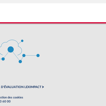
 D'ÉVALUATION LEXIMPACT
stion des cookies
63 60 00