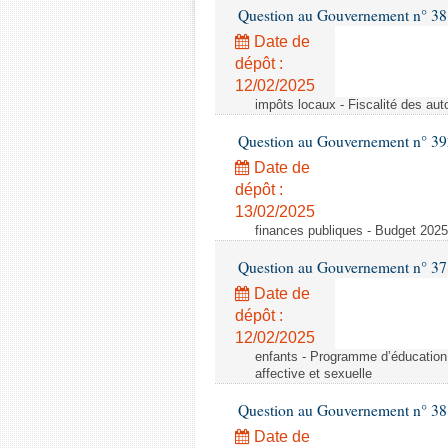
Question au Gouvernement n° 38
Date de
dépôt :
12/02/2025
impôts locaux - Fiscalité des aut
Question au Gouvernement n° 3
Date de
dépôt :
13/02/2025
finances publiques - Budget 202
Question au Gouvernement n° 37
Date de
dépôt :
12/02/2025
enfants - Programme d’éducation à
affective et sexuelle
Question au Gouvernement n° 3
Date de