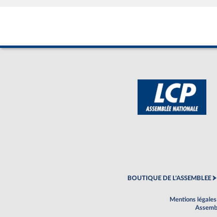
BOUTIQUE DE L'ASSEMBLEE
Mentions légales
Assembl