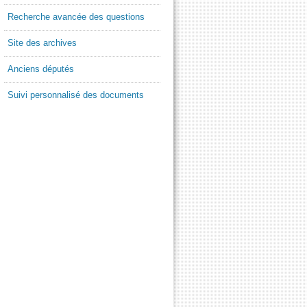
Recherche avancée des questions
Site des archives
Anciens députés
Suivi personnalisé des documents