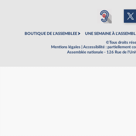
BOUTIQUE DE L'ASSEMBLEE
UNE SEMAINE À L'ASSEMBL
©Tous droits rés
Mentions légales
|
Accessibilité : partiellement 
Assemblée nationale - 126 Rue de l'Un