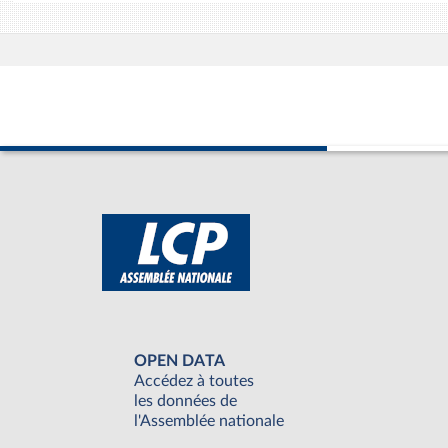
OPEN DATA
Accédez à toutes
les données de
l'Assemblée nationale