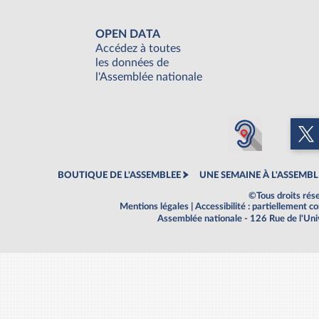
OPEN DATA
Accédez à toutes
les données de
l'Assemblée nationale
BOUTIQUE DE L'ASSEMBLEE
UNE SEMAINE À L'ASSEMBL
©Tous droits rés
Mentions légales
|
Accessibilité : partiellement 
Assemblée nationale - 126 Rue de l'Un