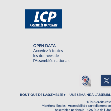
OPEN DATA
Accédez à toutes
les données de
l'Assemblée nationale
BOUTIQUE DE L'ASSEMBLEE
UNE SEMAINE À L'ASSEMBL
©Tous droits rés
Mentions légales
|
Accessibilité : partiellement 
Assemblée nationale - 126 Rue de l'Un