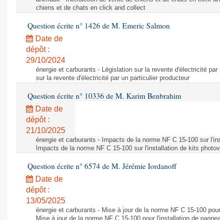
chiens et de chats en click and collect
Question écrite n° 1426 de M. Emeric Salmon
Date de
dépôt :
29/10/2024
énergie et carburants - Législation sur la revente d'électricité par
sur la revente d'électricité par un particulier producteur
Question écrite n° 10336 de M. Karim Benbrahim
Date de
dépôt :
21/10/2025
énergie et carburants - Impacts de la norme NF C 15-100 sur l'ins
Impacts de la norme NF C 15-100 sur l'installation de kits photo
Question écrite n° 6574 de M. Jérémie Iordanoff
Date de
dépôt :
13/05/2025
énergie et carburants - Mise à jour de la norme NF C 15-100 pour 
Mise à jour de la norme NF C 15-100 pour l'installation de panne