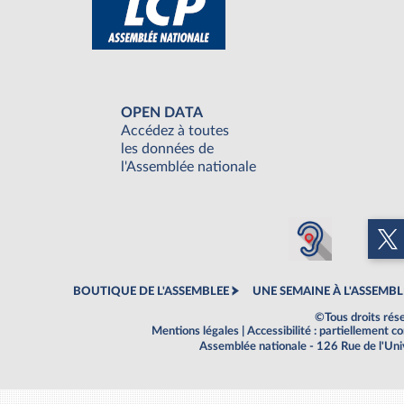
OPEN DATA
Accédez à toutes
les données de
l'Assemblée nationale
BOUTIQUE DE L'ASSEMBLEE
UNE SEMAINE À L'ASSEMBL
©Tous droits rés
Mentions légales
|
Accessibilité : partiellement 
Assemblée nationale - 126 Rue de l'Un