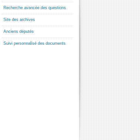
Recherche avancée des questions
Site des archives
Anciens députés
Suivi personnalisé des documents