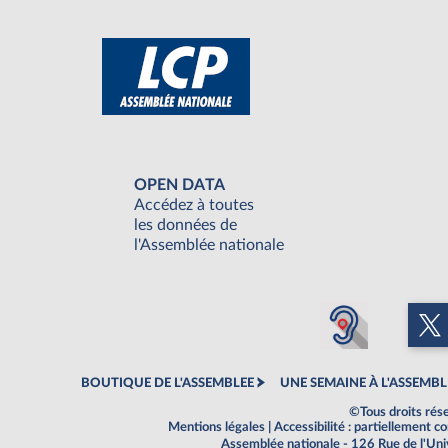
OPEN DATA
Accédez à toutes
les données de
l'Assemblée nationale
BOUTIQUE DE L'ASSEMBLEE
UNE SEMAINE À L'ASSEMBL
©Tous droits rés
Mentions légales
|
Accessibilité : partiellement 
Assemblée nationale - 126 Rue de l'Un