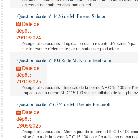
chiens et de chats en click and collect
Question écrite n° 1426 de M. Emeric Salmon
Date de
dépôt :
29/10/2024
énergie et carburants - Législation sur la revente d'électricité par
sur la revente d'électricité par un particulier producteur
Question écrite n° 10336 de M. Karim Benbrahim
Date de
dépôt :
21/10/2025
énergie et carburants - Impacts de la norme NF C 15-100 sur l'ins
Impacts de la norme NF C 15-100 sur l'installation de kits photo
Question écrite n° 6574 de M. Jérémie Iordanoff
Date de
dépôt :
13/05/2025
énergie et carburants - Mise à jour de la norme NF C 15-100 pour 
Mise à jour de la norme NF C 15-100 pour l'installation de panne