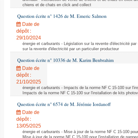
chiens et de chats en click and collect
Question écrite n° 1426 de M. Emeric Salmon
Date de
dépôt :
29/10/2024
énergie et carburants - Législation sur la revente d'électricité par
sur la revente d'électricité par un particulier producteur
Question écrite n° 10336 de M. Karim Benbrahim
Date de
dépôt :
21/10/2025
énergie et carburants - Impacts de la norme NF C 15-100 sur l'ins
Impacts de la norme NF C 15-100 sur l'installation de kits photo
Question écrite n° 6574 de M. Jérémie Iordanoff
Date de
dépôt :
13/05/2025
énergie et carburants - Mise à jour de la norme NF C 15-100 pour 
Mise à jour de la norme NF C 15-100 pour l'installation de panne