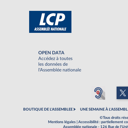
OPEN DATA
Accédez à toutes
les données de
l'Assemblée nationale
BOUTIQUE DE L'ASSEMBLEE
UNE SEMAINE À L'ASSEMBL
©Tous droits rés
Mentions légales
|
Accessibilité : partiellement 
Assemblée nationale - 126 Rue de l'Un