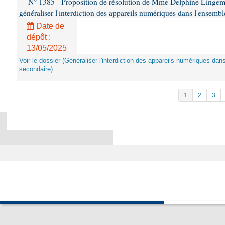
N° 1385 - Proposition de résolution de Mme Delphine Lingem
généraliser l'interdiction des appareils numériques dans l'ensemb
Date de
dépôt :
13/05/2025
Voir le dossier (Généraliser l'interdiction des appareils numériques da
secondaire)
1
2
3