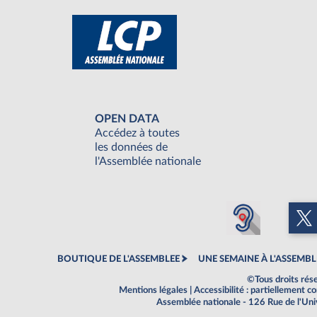
OPEN DATA
Accédez à toutes
les données de
l'Assemblée nationale
BOUTIQUE DE L'ASSEMBLEE
UNE SEMAINE À L'ASSEMBL
©Tous droits rés
Mentions légales
|
Accessibilité : partiellement 
Assemblée nationale - 126 Rue de l'Un