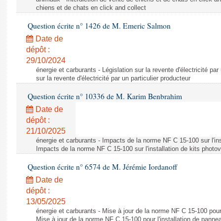
chiens et de chats en click and collect
Question écrite n° 1426 de M. Emeric Salmon
Date de
dépôt :
29/10/2024
énergie et carburants - Législation sur la revente d'électricité par
sur la revente d'électricité par un particulier producteur
Question écrite n° 10336 de M. Karim Benbrahim
Date de
dépôt :
21/10/2025
énergie et carburants - Impacts de la norme NF C 15-100 sur l'ins
Impacts de la norme NF C 15-100 sur l'installation de kits photo
Question écrite n° 6574 de M. Jérémie Iordanoff
Date de
dépôt :
13/05/2025
énergie et carburants - Mise à jour de la norme NF C 15-100 pour 
Mise à jour de la norme NF C 15-100 pour l'installation de panne