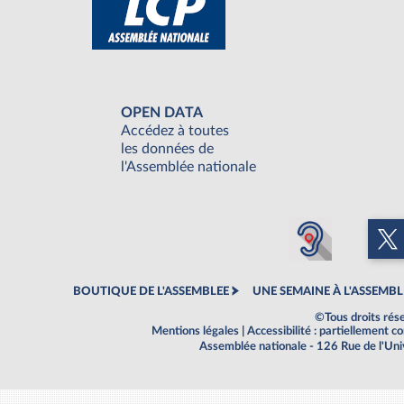
OPEN DATA
Accédez à toutes
les données de
l'Assemblée nationale
BOUTIQUE DE L'ASSEMBLEE
UNE SEMAINE À L'ASSEMBL
©Tous droits rés
Mentions légales
|
Accessibilité : partiellement 
Assemblée nationale - 126 Rue de l'Un