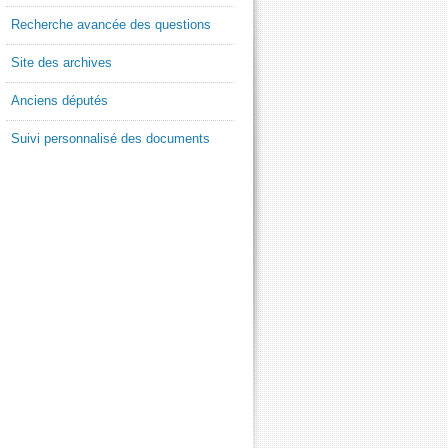
Recherche avancée des questions
Site des archives
Anciens députés
Suivi personnalisé des documents