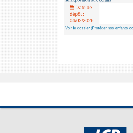
Date de
dépôt :
04/02/2026
Voir le dossier (Protéger nos enfants c