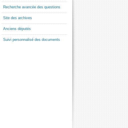
Recherche avancée des questions
Site des archives
Anciens députés
Suivi personnalisé des documents