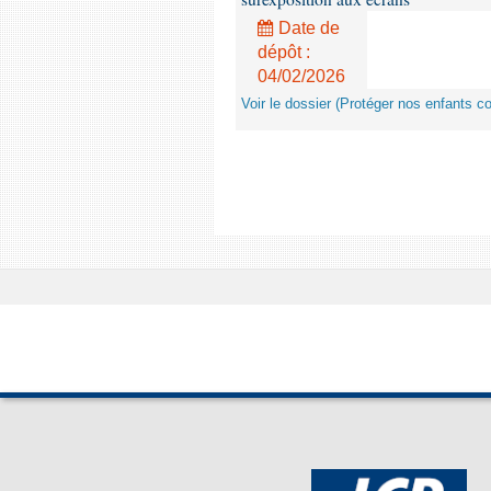
Date de
dépôt :
04/02/2026
Voir le dossier (Protéger nos enfants c