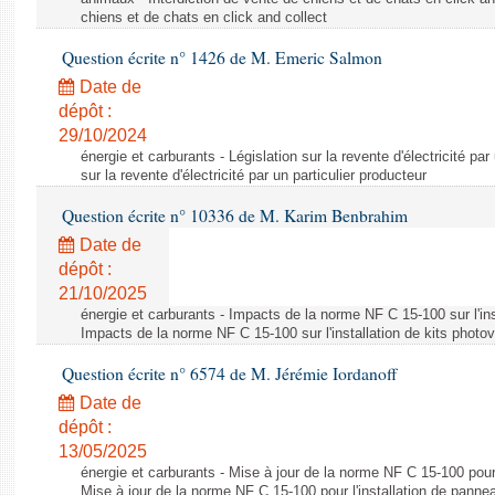
chiens et de chats en click and collect
Question écrite n° 1426 de M. Emeric Salmon
Date de
dépôt :
29/10/2024
énergie et carburants - Législation sur la revente d'électricité par
sur la revente d'électricité par un particulier producteur
Question écrite n° 10336 de M. Karim Benbrahim
Date de
dépôt :
21/10/2025
énergie et carburants - Impacts de la norme NF C 15-100 sur l'ins
Impacts de la norme NF C 15-100 sur l'installation de kits photo
Question écrite n° 6574 de M. Jérémie Iordanoff
Date de
dépôt :
13/05/2025
énergie et carburants - Mise à jour de la norme NF C 15-100 pour 
Mise à jour de la norme NF C 15-100 pour l'installation de panne