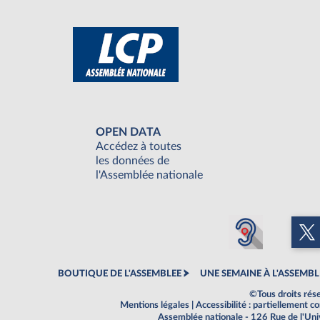
OPEN DATA
Accédez à toutes
les données de
l'Assemblée nationale
BOUTIQUE DE L'ASSEMBLEE
UNE SEMAINE À L'ASSEMBL
©Tous droits rés
Mentions légales
|
Accessibilité : partiellement 
Assemblée nationale - 126 Rue de l'Un