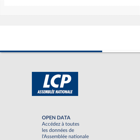
OPEN DATA
Accédez à toutes
les données de
l'Assemblée nationale