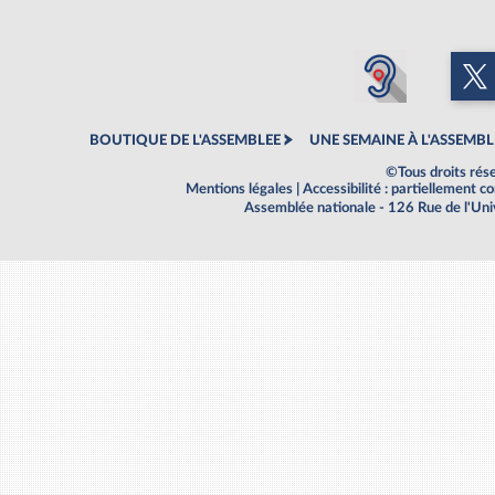
BOUTIQUE DE L'ASSEMBLEE
UNE SEMAINE À L'ASSEMBL
©Tous droits rés
Mentions légales
|
Accessibilité : partiellement 
Assemblée nationale - 126 Rue de l'Un