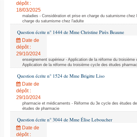
dépôt :
18/03/2025
maladies - Considération et prise en charge du saturnisme chez l'
charge du saturnisme chez l'adulte
Question écrite n° 1444 de Mme Christine Pirès Beaune
Date de
dépôt :
29/10/2024
enseignement supérieur - Application de la réforme du troisième
Application de la réforme du troisième cycle des études pharma
Question écrite n° 1524 de Mme Brigitte Liso
Date de
dépôt :
29/10/2024
pharmacie et médicaments - Réforme du 3e cycle des études de
études de pharmacie
Question écrite n° 3044 de Mme Élise Leboucher
Date de
dépôt :