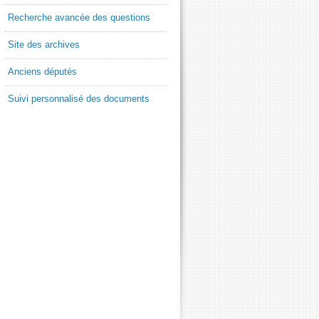
Recherche avancée des questions
Site des archives
Anciens députés
Suivi personnalisé des documents