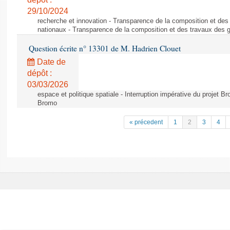
29/10/2024
recherche et innovation - Transparence de la composition et de
nationaux - Transparence de la composition et des travaux des 
Question écrite n° 13301 de M. Hadrien Clouet
Date de
dépôt :
03/03/2026
espace et politique spatiale - Interruption impérative du projet Br
Bromo
« précedent
1
2
3
4