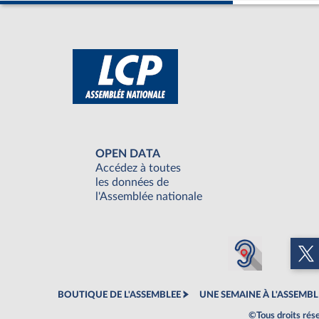
OPEN DATA
Accédez à toutes
les données de
l'Assemblée nationale
BOUTIQUE DE L'ASSEMBLEE
UNE SEMAINE À L'ASSEMBL
©Tous droits rés