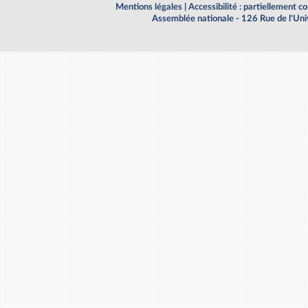
Mentions légales
|
Accessibilité : partiellement 
Assemblée nationale - 126 Rue de l'Un