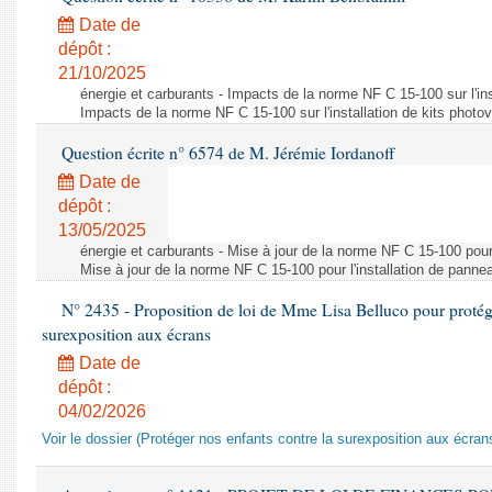
Date de
dépôt :
21/10/2025
énergie et carburants - Impacts de la norme NF C 15-100 sur l'ins
Impacts de la norme NF C 15-100 sur l'installation de kits photo
Question écrite n° 6574 de M. Jérémie Iordanoff
Date de
dépôt :
13/05/2025
énergie et carburants - Mise à jour de la norme NF C 15-100 pour 
Mise à jour de la norme NF C 15-100 pour l'installation de panne
N° 2435 - Proposition de loi de Mme Lisa Belluco pour protége
surexposition aux écrans
Date de
dépôt :
04/02/2026
Voir le dossier (Protéger nos enfants contre la surexposition aux écran