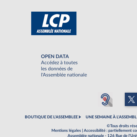
OPEN DATA
Accédez à toutes
les données de
l'Assemblée nationale
BOUTIQUE DE L'ASSEMBLEE
UNE SEMAINE À L'ASSEMBL
©Tous droits rés
Mentions légales
|
Accessibilité : partiellement 
Assemblée nationale - 126 Rue de l'Un