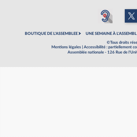
BOUTIQUE DE L'ASSEMBLEE
UNE SEMAINE À L'ASSEMBL
©Tous droits rés
Mentions légales
|
Accessibilité : partiellement 
Assemblée nationale - 126 Rue de l'Un