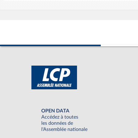
OPEN DATA
Accédez à toutes
les données de
l'Assemblée nationale