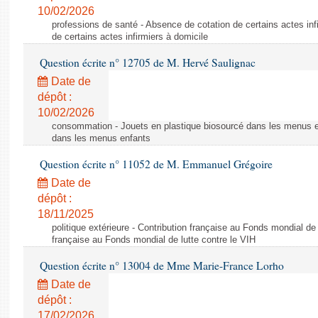
10/02/2026
professions de santé - Absence de cotation de certains actes inf
de certains actes infirmiers à domicile
Question écrite n° 12705 de M. Hervé Saulignac
Date de
dépôt :
10/02/2026
consommation - Jouets en plastique biosourcé dans les menus en
dans les menus enfants
Question écrite n° 11052 de M. Emmanuel Grégoire
Date de
dépôt :
18/11/2025
politique extérieure - Contribution française au Fonds mondial de 
française au Fonds mondial de lutte contre le VIH
Question écrite n° 13004 de Mme Marie-France Lorho
Date de
dépôt :
17/02/2026