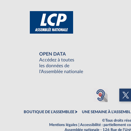
OPEN DATA
Accédez à toutes
les données de
l'Assemblée nationale
BOUTIQUE DE L'ASSEMBLEE
UNE SEMAINE À L'ASSEMBL
©Tous droits rés
Mentions légales
|
Accessibilité : partiellement 
Assemblée nationale - 126 Rue de l'Un