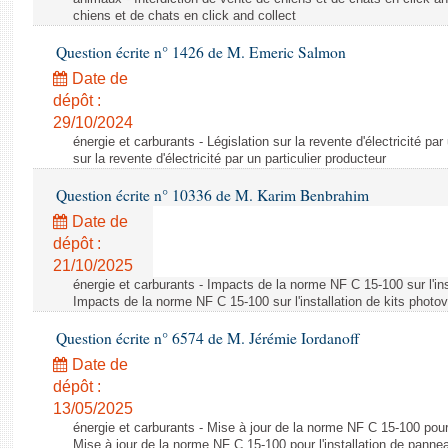
chiens et de chats en click and collect
Question écrite n° 1426 de M. Emeric Salmon
Date de
dépôt :
29/10/2024
énergie et carburants - Législation sur la revente d'électricité par
sur la revente d'électricité par un particulier producteur
Question écrite n° 10336 de M. Karim Benbrahim
Date de
dépôt :
21/10/2025
énergie et carburants - Impacts de la norme NF C 15-100 sur l'ins
Impacts de la norme NF C 15-100 sur l'installation de kits photo
Question écrite n° 6574 de M. Jérémie Iordanoff
Date de
dépôt :
13/05/2025
énergie et carburants - Mise à jour de la norme NF C 15-100 pour 
Mise à jour de la norme NF C 15-100 pour l'installation de panne