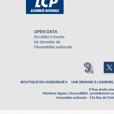
OPEN DATA
Accédez à toutes
les données de
l'Assemblée nationale
BOUTIQUE DE L'ASSEMBLEE
UNE SEMAINE À L'ASSEMBL
©Tous droits rés
Mentions légales
|
Accessibilité : partiellement 
Assemblée nationale - 126 Rue de l'Un