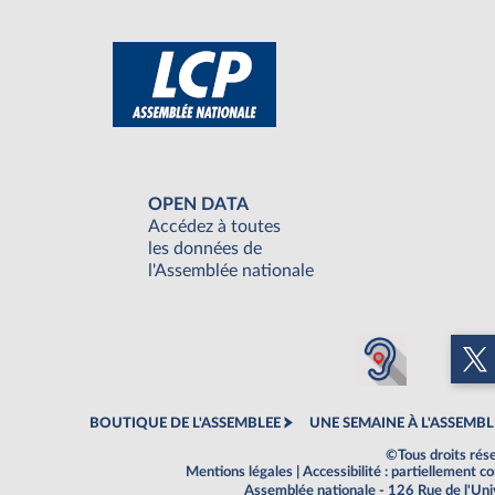
OPEN DATA
Accédez à toutes
les données de
l'Assemblée nationale
BOUTIQUE DE L'ASSEMBLEE
UNE SEMAINE À L'ASSEMBL
©Tous droits rés
Mentions légales
|
Accessibilité : partiellement 
Assemblée nationale - 126 Rue de l'Un