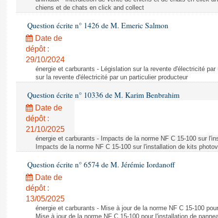
chiens et de chats en click and collect
Question écrite n° 1426 de M. Emeric Salmon
Date de
dépôt :
29/10/2024
énergie et carburants - Législation sur la revente d'électricité par
sur la revente d'électricité par un particulier producteur
Question écrite n° 10336 de M. Karim Benbrahim
Date de
dépôt :
21/10/2025
énergie et carburants - Impacts de la norme NF C 15-100 sur l'ins
Impacts de la norme NF C 15-100 sur l'installation de kits photo
Question écrite n° 6574 de M. Jérémie Iordanoff
Date de
dépôt :
13/05/2025
énergie et carburants - Mise à jour de la norme NF C 15-100 pour 
Mise à jour de la norme NF C 15-100 pour l'installation de panne