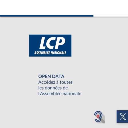
OPEN DATA
Accédez à toutes
les données de
l'Assemblée nationale