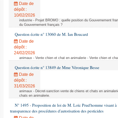
Date de
dépôt :
10/02/2026
industrie - Projet BROMO : quelle position du Gouvernement fran
du Gouvernement français ?
Question écrite n° 13060 de M. Ian Boucard
Date de
dépôt :
24/02/2026
animaux - Vente chien et chat en animalerie - Vente chien et cha
Question écrite n° 13849 de Mme Véronique Besse
Date de
dépôt :
31/03/2026
animaux - Décret-sanction vente de chiens et chats en animaleri
chats en animalerie.
N° 1495 - Proposition de loi de M. Loïc Prud'homme visant à r
transparence des procédures d'autorisation des pesticides
Date de