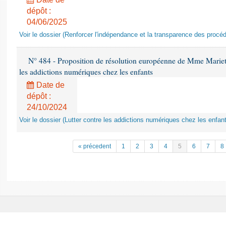
dépôt :
04/06/2025
Voir le dossier (Renforcer l'indépendance et la transparence des procéd
N° 484 - Proposition de résolution européenne de Mme Marietta
les addictions numériques chez les enfants
Date de
dépôt :
24/10/2024
Voir le dossier (Lutter contre les addictions numériques chez les enfan
« précedent
1
2
3
4
5
6
7
8