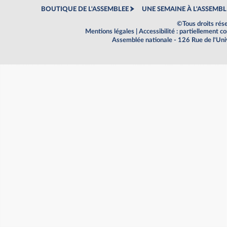
BOUTIQUE DE L'ASSEMBLEE
UNE SEMAINE À L'ASSEMBL
©Tous droits rés
Mentions légales
|
Accessibilité : partiellement 
Assemblée nationale - 126 Rue de l'Un