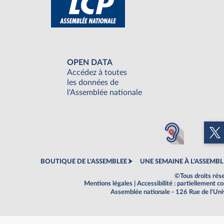
OPEN DATA
Accédez à toutes
les données de
l'Assemblée nationale
BOUTIQUE DE L'ASSEMBLEE
UNE SEMAINE À L'ASSEMBL
©Tous droits rés
Mentions légales
|
Accessibilité : partiellement 
Assemblée nationale - 126 Rue de l'Un