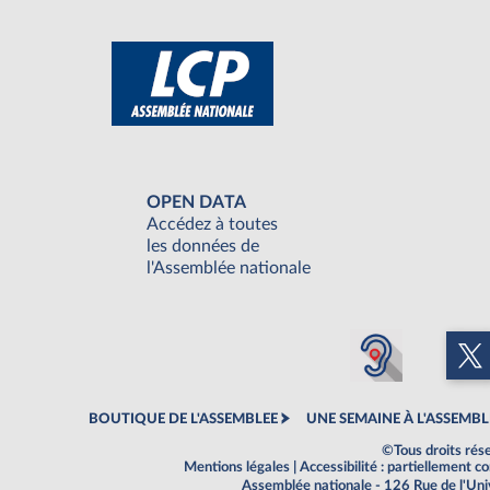
OPEN DATA
Accédez à toutes
les données de
l'Assemblée nationale
BOUTIQUE DE L'ASSEMBLEE
UNE SEMAINE À L'ASSEMBL
©Tous droits rés
Mentions légales
|
Accessibilité : partiellement 
Assemblée nationale - 126 Rue de l'Un