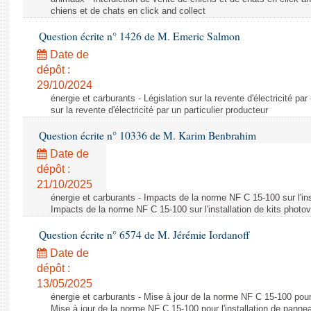
chiens et de chats en click and collect
Question écrite n° 1426 de M. Emeric Salmon
Date de
dépôt :
29/10/2024
énergie et carburants - Législation sur la revente d'électricité par
sur la revente d'électricité par un particulier producteur
Question écrite n° 10336 de M. Karim Benbrahim
Date de
dépôt :
21/10/2025
énergie et carburants - Impacts de la norme NF C 15-100 sur l'ins
Impacts de la norme NF C 15-100 sur l'installation de kits photo
Question écrite n° 6574 de M. Jérémie Iordanoff
Date de
dépôt :
13/05/2025
énergie et carburants - Mise à jour de la norme NF C 15-100 pour 
Mise à jour de la norme NF C 15-100 pour l'installation de panne