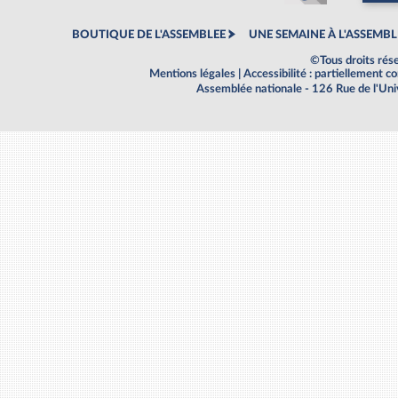
BOUTIQUE DE L'ASSEMBLEE
UNE SEMAINE À L'ASSEMBL
©Tous droits rés
Mentions légales
|
Accessibilité : partiellement 
Assemblée nationale - 126 Rue de l'Un