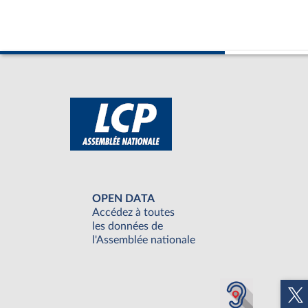
OPEN DATA
Accédez à toutes
les données de
l'Assemblée nationale