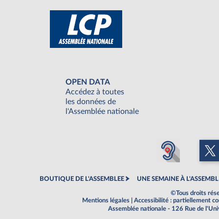
OPEN DATA
Accédez à toutes
les données de
l'Assemblée nationale
BOUTIQUE DE L'ASSEMBLEE
UNE SEMAINE À L'ASSEMBL
©Tous droits rés
Mentions légales
|
Accessibilité : partiellement 
Assemblée nationale - 126 Rue de l'Un