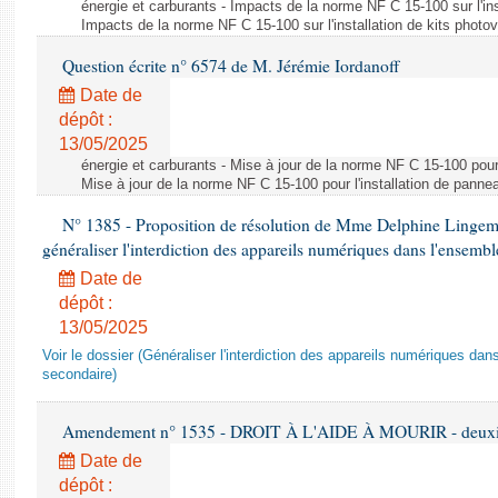
énergie et carburants - Impacts de la norme NF C 15-100 sur l'ins
Impacts de la norme NF C 15-100 sur l'installation de kits photo
Question écrite n° 6574 de M. Jérémie Iordanoff
Date de
dépôt :
13/05/2025
énergie et carburants - Mise à jour de la norme NF C 15-100 pour 
Mise à jour de la norme NF C 15-100 pour l'installation de panne
N° 1385 - Proposition de résolution de Mme Delphine Lingem
généraliser l'interdiction des appareils numériques dans l'ensemb
Date de
dépôt :
13/05/2025
Voir le dossier (Généraliser l'interdiction des appareils numériques da
secondaire)
Amendement n° 1535 - DROIT À L'AIDE À MOURIR - deuxièm
Date de
dépôt :