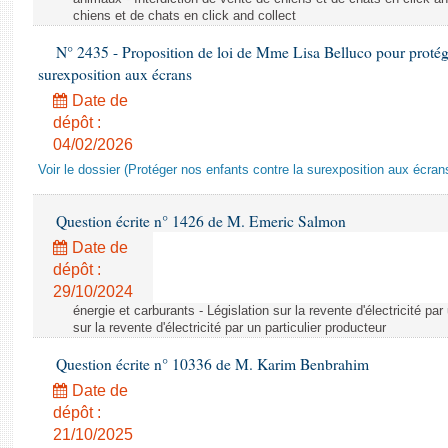
chiens et de chats en click and collect
N° 2435 - Proposition de loi de Mme Lisa Belluco pour protége
surexposition aux écrans
Date de
dépôt :
04/02/2026
Voir le dossier (Protéger nos enfants contre la surexposition aux écran
Question écrite n° 1426 de M. Emeric Salmon
Date de
dépôt :
29/10/2024
énergie et carburants - Législation sur la revente d'électricité par
sur la revente d'électricité par un particulier producteur
Question écrite n° 10336 de M. Karim Benbrahim
Date de
dépôt :
21/10/2025