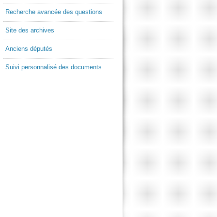
Recherche avancée des questions
Site des archives
Anciens députés
Suivi personnalisé des documents