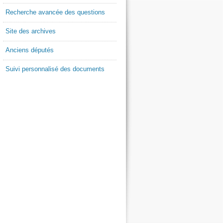
Recherche avancée des questions
Site des archives
Anciens députés
Suivi personnalisé des documents