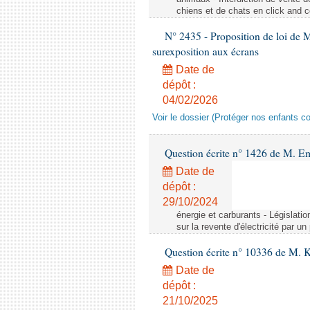
chiens et de chats en click and c
N° 2435 - Proposition de loi de M
surexposition aux écrans
Date de
dépôt :
04/02/2026
Voir le dossier (Protéger nos enfants c
Question écrite n° 1426 de M. E
Date de
dépôt :
29/10/2024
énergie et carburants - Législation
sur la revente d'électricité par un
Question écrite n° 10336 de M. 
Date de
dépôt :
21/10/2025