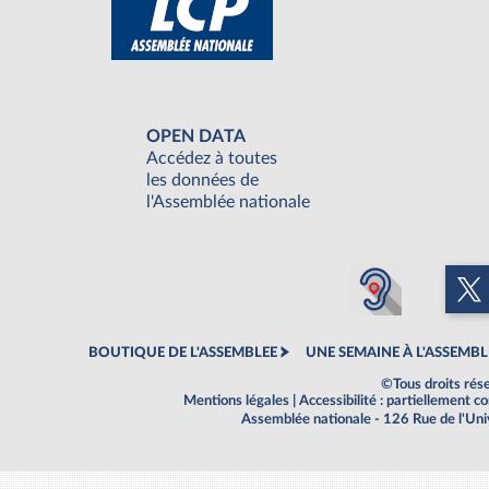
OPEN DATA
Accédez à toutes
les données de
l'Assemblée nationale
BOUTIQUE DE L'ASSEMBLEE
UNE SEMAINE À L'ASSEMBL
©Tous droits rés
Mentions légales
|
Accessibilité : partiellement 
Assemblée nationale - 126 Rue de l'Un