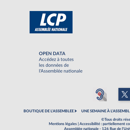
OPEN DATA
Accédez à toutes
les données de
l'Assemblée nationale
BOUTIQUE DE L'ASSEMBLEE
UNE SEMAINE À L'ASSEMBL
©Tous droits rés
Mentions légales
|
Accessibilité : partiellement 
Assemblée nationale - 126 Rue de l'Un