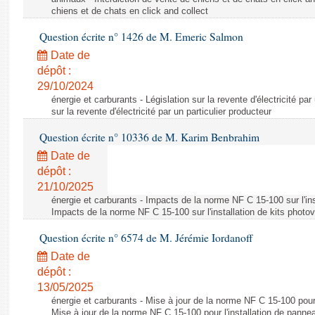
chiens et de chats en click and collect
Question écrite n° 1426 de M. Emeric Salmon
Date de
dépôt :
29/10/2024
énergie et carburants - Législation sur la revente d'électricité par
sur la revente d'électricité par un particulier producteur
Question écrite n° 10336 de M. Karim Benbrahim
Date de
dépôt :
21/10/2025
énergie et carburants - Impacts de la norme NF C 15-100 sur l'ins
Impacts de la norme NF C 15-100 sur l'installation de kits photo
Question écrite n° 6574 de M. Jérémie Iordanoff
Date de
dépôt :
13/05/2025
énergie et carburants - Mise à jour de la norme NF C 15-100 pour 
Mise à jour de la norme NF C 15-100 pour l'installation de panne