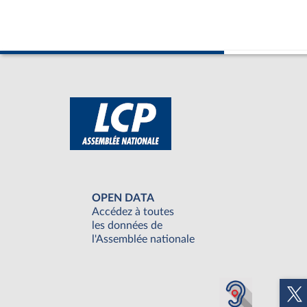
OPEN DATA
Accédez à toutes
les données de
l'Assemblée nationale