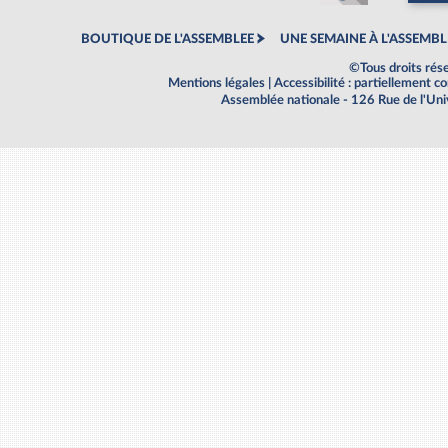
BOUTIQUE DE L'ASSEMBLEE
UNE SEMAINE À L'ASSEMBL
©Tous droits rés
Mentions légales
|
Accessibilité : partiellement 
Assemblée nationale - 126 Rue de l'Un