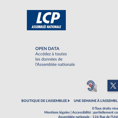
OPEN DATA
Accédez à toutes
les données de
l'Assemblée nationale
BOUTIQUE DE L'ASSEMBLEE
UNE SEMAINE À L'ASSEMBL
©Tous droits rés
Mentions légales
|
Accessibilité : partiellement 
Assemblée nationale - 126 Rue de l'Un