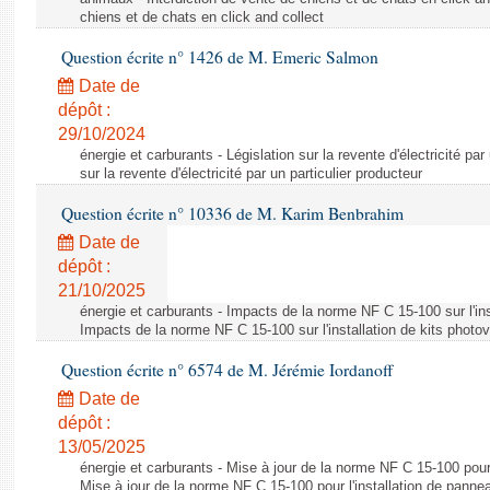
chiens et de chats en click and collect
Question écrite n° 1426 de M. Emeric Salmon
Date de
dépôt :
29/10/2024
énergie et carburants - Législation sur la revente d'électricité par
sur la revente d'électricité par un particulier producteur
Question écrite n° 10336 de M. Karim Benbrahim
Date de
dépôt :
21/10/2025
énergie et carburants - Impacts de la norme NF C 15-100 sur l'ins
Impacts de la norme NF C 15-100 sur l'installation de kits photo
Question écrite n° 6574 de M. Jérémie Iordanoff
Date de
dépôt :
13/05/2025
énergie et carburants - Mise à jour de la norme NF C 15-100 pour 
Mise à jour de la norme NF C 15-100 pour l'installation de panne