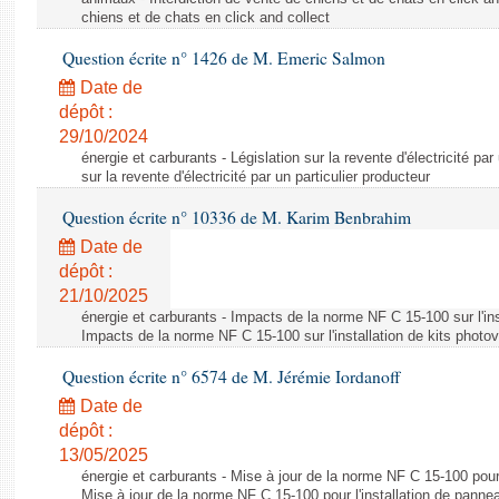
chiens et de chats en click and collect
Question écrite n° 1426 de M. Emeric Salmon
Date de
dépôt :
29/10/2024
énergie et carburants - Législation sur la revente d'électricité par
sur la revente d'électricité par un particulier producteur
Question écrite n° 10336 de M. Karim Benbrahim
Date de
dépôt :
21/10/2025
énergie et carburants - Impacts de la norme NF C 15-100 sur l'ins
Impacts de la norme NF C 15-100 sur l'installation de kits photo
Question écrite n° 6574 de M. Jérémie Iordanoff
Date de
dépôt :
13/05/2025
énergie et carburants - Mise à jour de la norme NF C 15-100 pour 
Mise à jour de la norme NF C 15-100 pour l'installation de panne