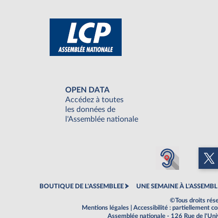
OPEN DATA
Accédez à toutes
les données de
l'Assemblée nationale
BOUTIQUE DE L'ASSEMBLEE
UNE SEMAINE À L'ASSEMBL
©Tous droits rés
Mentions légales
|
Accessibilité : partiellement 
Assemblée nationale - 126 Rue de l'Un