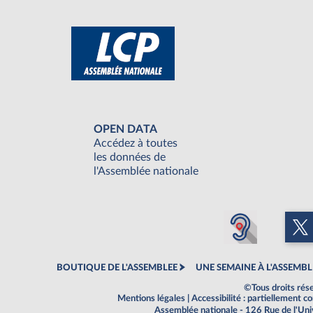
OPEN DATA
Accédez à toutes
les données de
l'Assemblée nationale
BOUTIQUE DE L'ASSEMBLEE
UNE SEMAINE À L'ASSEMBL
©Tous droits rés
Mentions légales
|
Accessibilité : partiellement 
Assemblée nationale - 126 Rue de l'Un