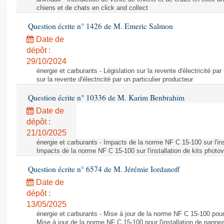
chiens et de chats en click and collect
Question écrite n° 1426 de M. Emeric Salmon
Date de
dépôt :
29/10/2024
énergie et carburants - Législation sur la revente d'électricité par
sur la revente d'électricité par un particulier producteur
Question écrite n° 10336 de M. Karim Benbrahim
Date de
dépôt :
21/10/2025
énergie et carburants - Impacts de la norme NF C 15-100 sur l'ins
Impacts de la norme NF C 15-100 sur l'installation de kits photo
Question écrite n° 6574 de M. Jérémie Iordanoff
Date de
dépôt :
13/05/2025
énergie et carburants - Mise à jour de la norme NF C 15-100 pour 
Mise à jour de la norme NF C 15-100 pour l'installation de panne