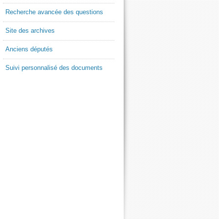
Recherche avancée des questions
Site des archives
Anciens députés
Suivi personnalisé des documents