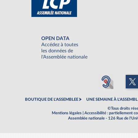
OPEN DATA
Accédez à toutes
les données de
l'Assemblée nationale
BOUTIQUE DE L'ASSEMBLEE
UNE SEMAINE À L'ASSEMBL
©Tous droits rés
Mentions légales
|
Accessibilité : partiellement 
Assemblée nationale - 126 Rue de l'Un