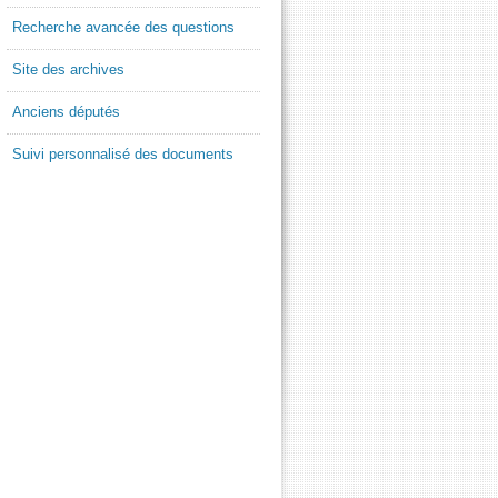
Recherche avancée des questions
Site des archives
Anciens députés
Suivi personnalisé des documents