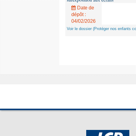
Date de
dépôt :
04/02/2026
Voir le dossier (Protéger nos enfants c