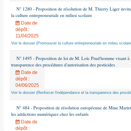
N° 1280 - Proposition de résolution de M. Thierry Liger invi
la culture entrepreneuriale en milieu scolaire
Date de
dépôt :
11/04/2025
Voir le dossier (Promouvoir la culture entrepreneuriale en milieu scolair
N° 1495 - Proposition de loi de M. Loïc Prud'homme visant à r
transparence des procédures d'autorisation des pesticides
Date de
dépôt :
04/06/2025
Voir le dossier (Renforcer l'indépendance et la transparence des procéd
N° 484 - Proposition de résolution européenne de Mme Marietta
les addictions numériques chez les enfants
Date de
dépôt :