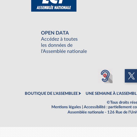
OPEN DATA
Accédez à toutes
les données de
l'Assemblée nationale
BOUTIQUE DE L'ASSEMBLEE
UNE SEMAINE À L'ASSEMBL
©Tous droits rés
Mentions légales
|
Accessibilité : partiellement 
Assemblée nationale - 126 Rue de l'Un