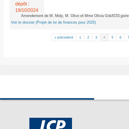
dépôt :
19/10/2024
Amendement de M. Midy, M. Olive et Mme Olivia Gr&#233;goire - 
Voir le dossier (Projet de loi de finances pour 2025)
« précedent
1
2
3
4
5
6